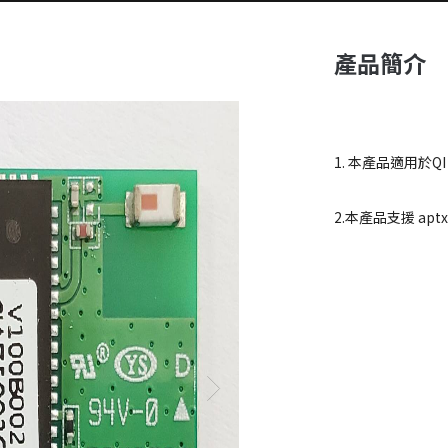
產品簡介
1. 本產品適用於QI
2.本產品支援 aptx