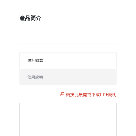
產品簡介
設計概念
使用說明
請按此展開或下載PDF說明